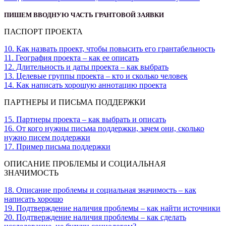
ПИШЕМ ВВОДНУЮ ЧАСТЬ ГРАНТОВОЙ ЗАЯВКИ
ПАСПОРТ ПРОЕКТА
10. Как назвать проект, чтобы повысить его грантабельность
11. География проекта – как ее описать
12. Длительность и даты проекта – как выбрать
13. Целевые группы проекта – кто и сколько человек
14. Как написать хорошую аннотацию проекта
ПАРТНЕРЫ И ПИСЬМА ПОДДЕРЖКИ
15. Партнеры проекта – как выбрать и описать
16. От кого нужны письма поддержки, зачем они, сколько
нужно писем поддержки
17. Пример письма поддержки
ОПИСАНИЕ ПРОБЛЕМЫ И СОЦИАЛЬНАЯ
ЗНАЧИМОСТЬ
18. Описание проблемы и социальная значимость – как
написать хорошо
19. Подтверждение наличия проблемы – как найти источники
20. Подтверждение наличия проблемы – как сделать